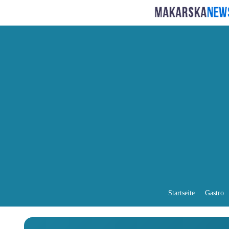
Startseite
Gastro