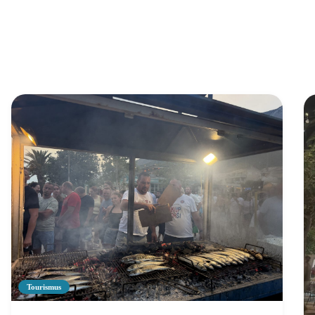
Tourismus