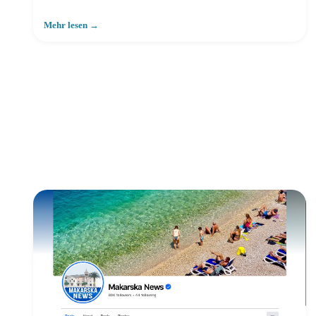
Mehr lesen →