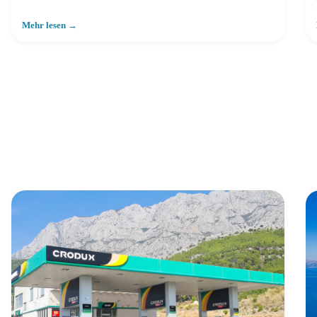
Mehr lesen →