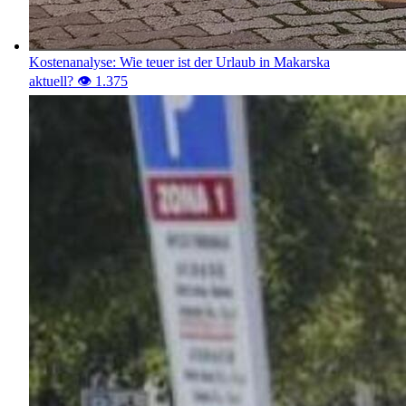
Kostenanalyse: Wie teuer ist der Urlaub in Makarska
aktuell?
👁️ 1.380