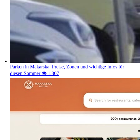
Parken in Makarska: Preise, Zonen und wichtige Infos für
diesen Sommer
👁️ 1.311