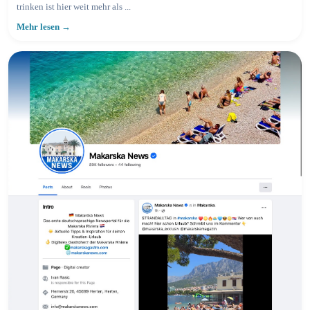
trinken ist hier weit mehr als ...
Mehr lesen →