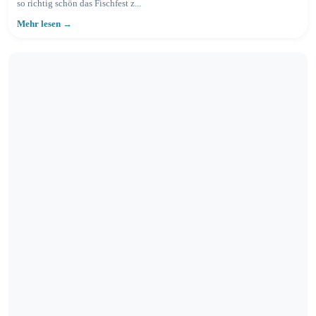
so richtig schön das Fischfest z...
Mehr lesen →