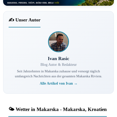
✍️ Unser Autor
Ivan Rasic
Blog Autor & Redakteur
Seit Jahrzehnten in Makarska zuhause und versorgt täglich
umfangreich Nachrichten aus der gesamten Makarska Riviera.
Alle Artikel von Ivan →
🌤️ Wetter in Makarska - Makarska, Kroatien