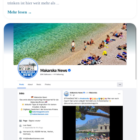
trinken ist hier weit mehr als ...
Mehr lesen →