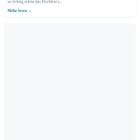
so richtig schön das Fischfest z...
Mehr lesen →