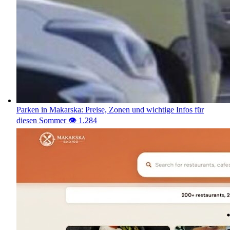
Parken in Makarska: Preise, Zonen und wichtige Infos für
diesen Sommer
👁️ 1.289