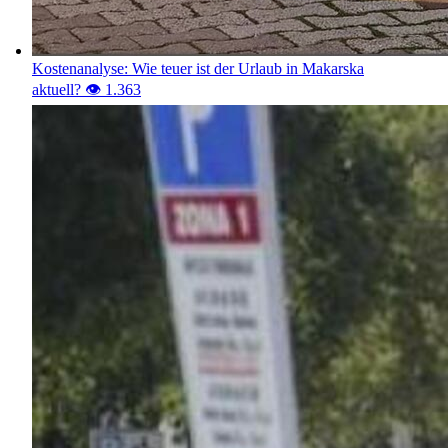
Kostenanalyse: Wie teuer ist der Urlaub in Makarska
aktuell?
👁️ 1.363