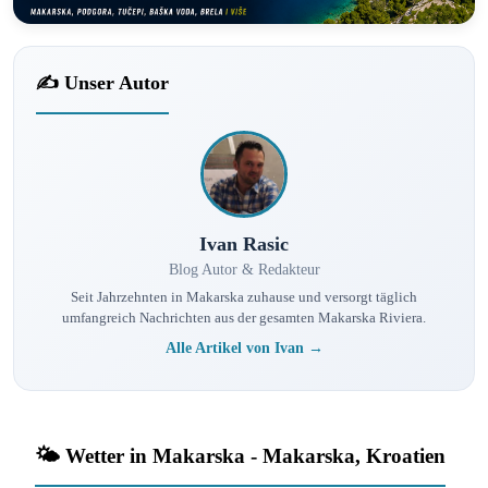
✍️ Unser Autor
Ivan Rasic
Blog Autor & Redakteur
Seit Jahrzehnten in Makarska zuhause und versorgt täglich
umfangreich Nachrichten aus der gesamten Makarska Riviera.
Alle Artikel von Ivan →
🌤️ Wetter in Makarska - Makarska, Kroatien