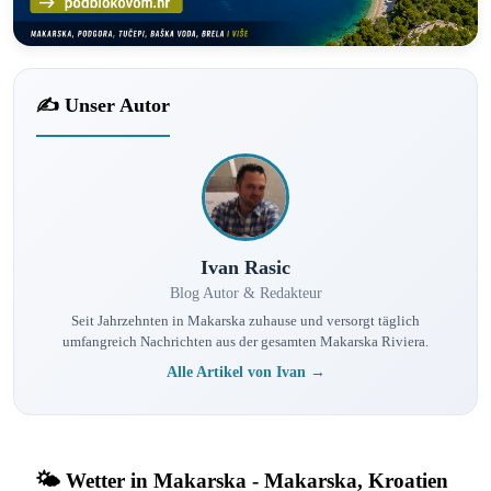
✍️ Unser Autor
Ivan Rasic
Blog Autor & Redakteur
Seit Jahrzehnten in Makarska zuhause und versorgt täglich
umfangreich Nachrichten aus der gesamten Makarska Riviera.
Alle Artikel von Ivan →
🌤️ Wetter in Makarska - Makarska, Kroatien