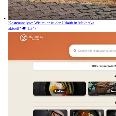
Kostenanalyse: Wie teuer ist der Urlaub in Makarska
aktuell?
👁️ 1.347