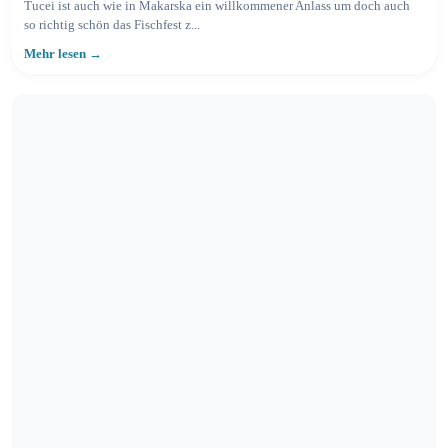
Tucei ist auch wie in Makarska ein willkommener Anlass um doch auch
so richtig schön das Fischfest z...
Mehr lesen →