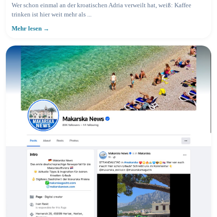
Wer schon einmal an der kroatischen Adria verweilt hat, weiß: Kaffee
trinken ist hier weit mehr als ...
Mehr lesen →