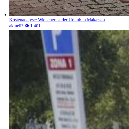
Kostenanalyse: Wie teuer ist der Urlaub in Makarska
aktuell?
👁️ 1.401