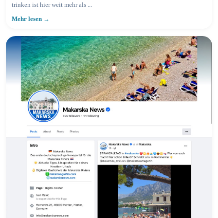
trinken ist hier weit mehr als ...
Mehr lesen →