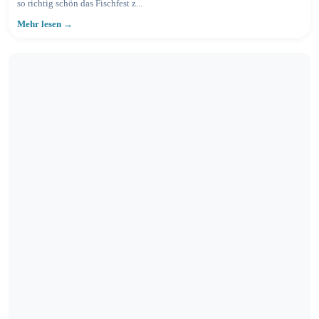
so richtig schön das Fischfest z...
Mehr lesen →