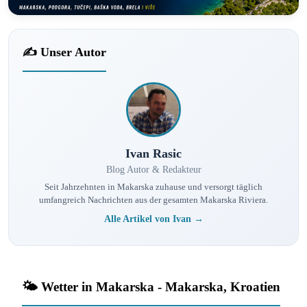
✍️ Unser Autor
Ivan Rasic
Blog Autor & Redakteur
Seit Jahrzehnten in Makarska zuhause und versorgt täglich
umfangreich Nachrichten aus der gesamten Makarska Riviera.
Alle Artikel von Ivan →
🌤️ Wetter in Makarska - Makarska, Kroatien