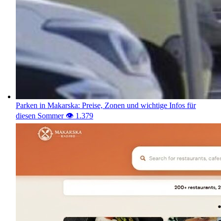
Parken in Makarska: Preise, Zonen und wichtige Infos für
diesen Sommer
👁️ 1.379