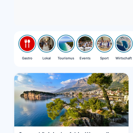
Gastro
Lokal
Tourismus
Events
Sport
Wirtschaft