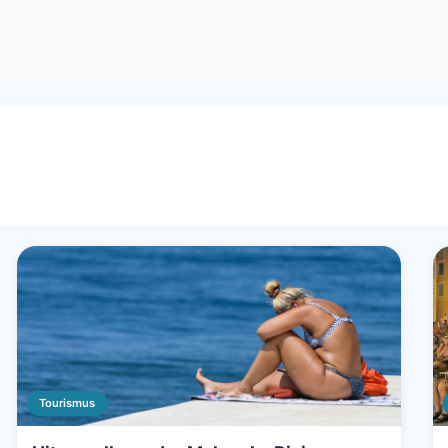
Tourismus