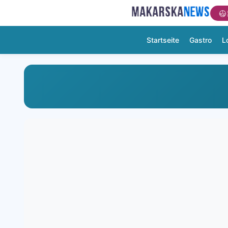
Startseite
Gastro
L