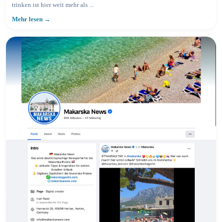
trinken ist hier weit mehr als ...
Mehr lesen →