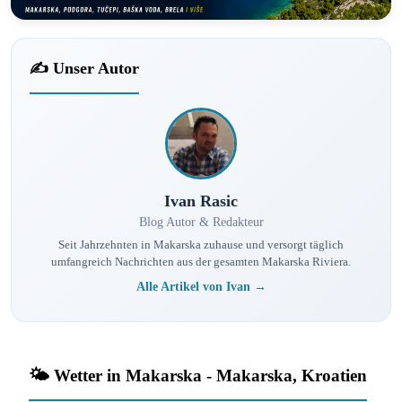
✍️ Unser Autor
Ivan Rasic
Blog Autor & Redakteur
Seit Jahrzehnten in Makarska zuhause und versorgt täglich
umfangreich Nachrichten aus der gesamten Makarska Riviera.
Alle Artikel von Ivan →
🌤️ Wetter in Makarska - Makarska, Kroatien