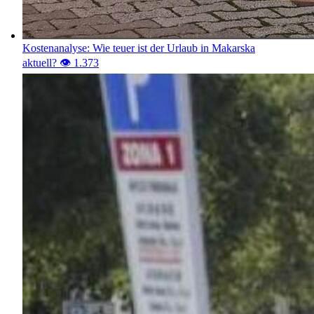
Kostenanalyse: Wie teuer ist der Urlaub in Makarska
aktuell?
👁️ 1.373