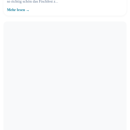
so richtig schön das Fischfest z...
Mehr lesen →