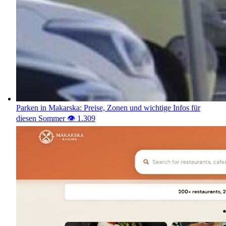
Parken in Makarska: Preise, Zonen und wichtige Infos für
diesen Sommer
👁️ 1.309