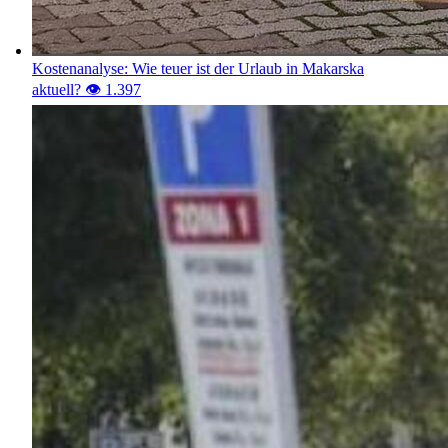
Kostenanalyse: Wie teuer ist der Urlaub in Makarska
aktuell?
👁️ 1.397