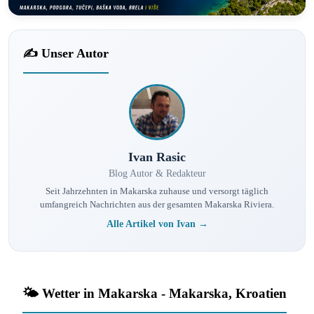
✍️ Unser Autor
Ivan Rasic
Blog Autor & Redakteur
Seit Jahrzehnten in Makarska zuhause und versorgt täglich
umfangreich Nachrichten aus der gesamten Makarska Riviera.
Alle Artikel von Ivan →
🌤️ Wetter in Makarska - Makarska, Kroatien