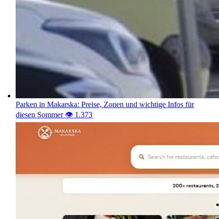
Parken in Makarska: Preise, Zonen und wichtige Infos für
diesen Sommer
👁️ 1.375