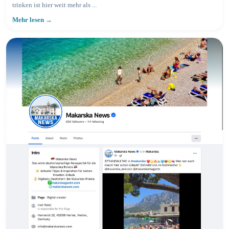
trinken ist hier weit mehr als ...
Mehr lesen →