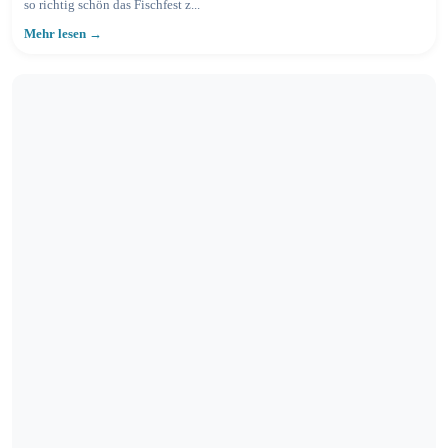
so richtig schön das Fischfest z...
Mehr lesen →